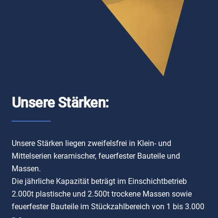
Unsere Stärken:
Unsere Stärken liegen zweifelsfrei in Klein- und
Mittelserien keramischer, feuerfester Bauteile und
Massen.
Die jährliche Kapazität beträgt im Einschichtbetrieb
2.000t plastische und 2.500t trockene Massen sowie
feuerfester Bauteile im Stückzahlbereich von 1 bis 3.000