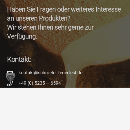
Haben Sie Fragen oder weiteres Interesse
an unseren Produkten?
Wir stehen Ihnen sehr gerne zur
Verfügung.
Kontakt:
kontakt@schroeter-feuerfest.de
+49 (0) 5235 – 6594
Schröter GmbH
Industriestraße 16a
D-32825 Blomberg