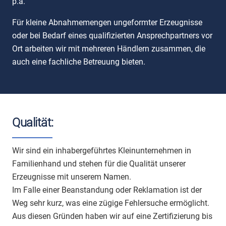
p.a.
Für kleine Abnahmemengen ungeformter Erzeugnisse
oder bei Bedarf eines qualifizierten Ansprechpartners vor
Ort arbeiten wir mit mehreren Händlern zusammen, die
auch eine fachliche Betreuung bieten.
Qualität:
Wir sind ein inhabergeführtes Kleinunternehmen in
Familienhand und stehen für die Qualität unserer
Erzeugnisse mit unserem Namen.
Im Falle einer Beanstandung oder Reklamation ist der
Weg sehr kurz, was eine zügige Fehlersuche ermöglicht.
Aus diesen Gründen haben wir auf eine Zertifizierung bis